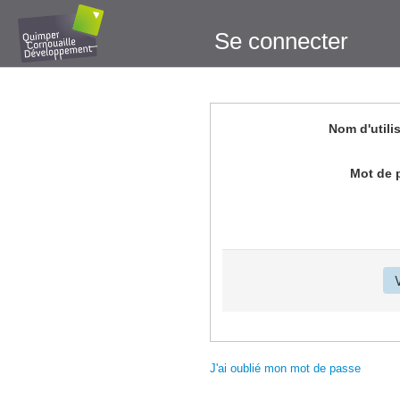
Se connecter
Nom d'utili
Mot de 
J'ai oublié mon mot de passe