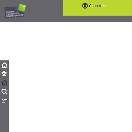
Connexion