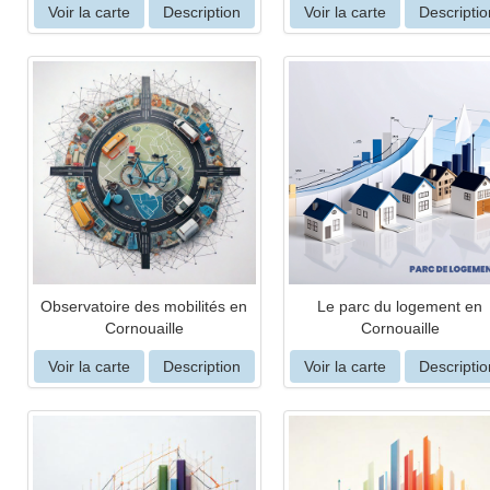
Voir la carte
Description
Voir la carte
Descriptio
Observatoire des mobilités en
Le parc du logement en
Cornouaille
Cornouaille
Voir la carte
Description
Voir la carte
Descriptio